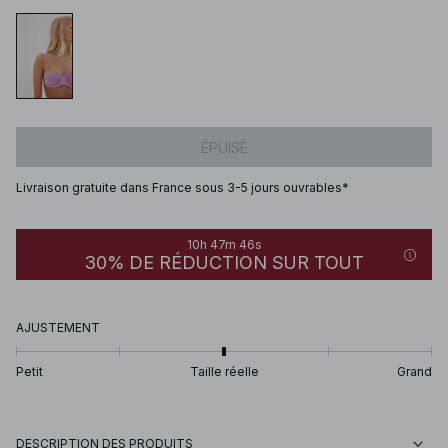
ÉPUISÉ
Livraison gratuite dans France sous 3-5 jours ouvrables*
10h 47m 46s
30% DE RÉDUCTION SUR TOUT
AJUSTEMENT
Petit
Taille réelle
Grand
DESCRIPTION DES PRODUITS