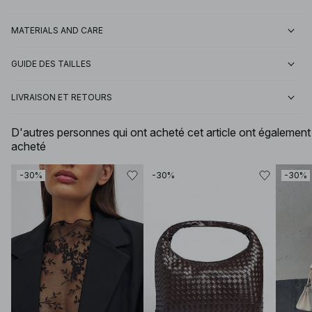
MATERIALS AND CARE
GUIDE DES TAILLES
LIVRAISON ET RETOURS
D'autres personnes qui ont acheté cet article ont également
acheté
-30%
-30%
-30%