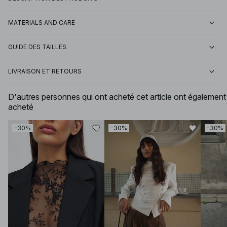
MATERIALS AND CARE
GUIDE DES TAILLES
LIVRAISON ET RETOURS
D'autres personnes qui ont acheté cet article ont également
acheté
-30%
-30%
-30%