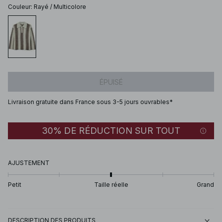
Couleur
:
Rayé / Multicolore
ÉPUISÉ
Livraison gratuite dans France sous 3-5 jours ouvrables*
30% DE RÉDUCTION SUR TOUT
AJUSTEMENT
Petit
Taille réelle
Grand
DESCRIPTION DES PRODUITS