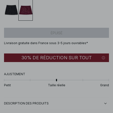
ÉPUISÉ
Livraison gratuite dans France sous 3-5 jours ouvrables*
30% DE RÉDUCTION SUR TOUT
AJUSTEMENT
Petit
Taille réelle
Grand
DESCRIPTION DES PRODUITS