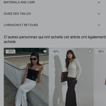
MATERIALS AND CARE
GUIDE DES TAILLES
LIVRAISON ET RETOURS
D'autres personnes qui ont acheté cet article ont également
acheté
-30%
-30%
-30%