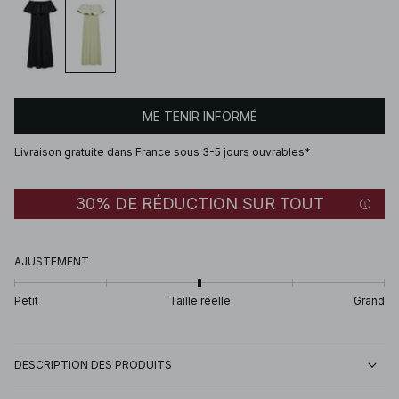
ME TENIR INFORMÉ
Livraison gratuite dans France sous 3-5 jours ouvrables*
30% DE RÉDUCTION SUR TOUT
AJUSTEMENT
Petit
Taille réelle
Grand
DESCRIPTION DES PRODUITS