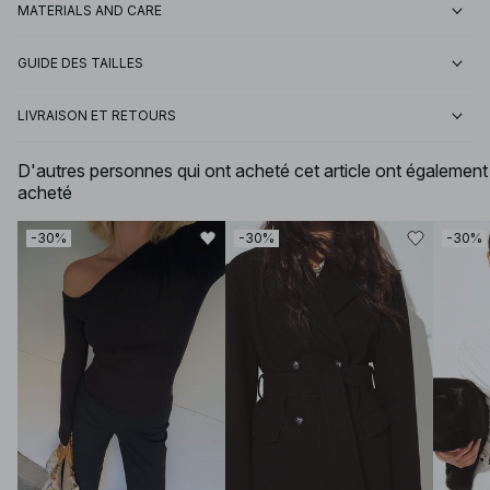
MATERIALS AND CARE
GUIDE DES TAILLES
LIVRAISON ET RETOURS
D'autres personnes qui ont acheté cet article ont également
acheté
-30%
-30%
-30%