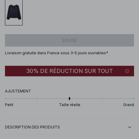
ÉPUISÉ
Livraison gratuite dans France sous 3-5 jours ouvrables*
30% DE RÉDUCTION SUR TOUT
AJUSTEMENT
Petit
Taille réelle
Grand
DESCRIPTION DES PRODUITS