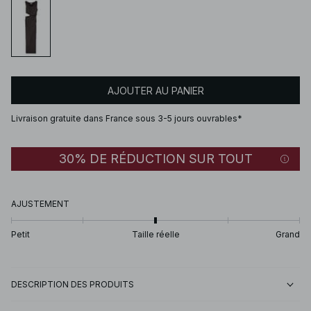
AJOUTER AU PANIER
Livraison gratuite dans France sous 3-5 jours ouvrables*
30% DE RÉDUCTION SUR TOUT
AJUSTEMENT
Petit
Taille réelle
Grand
DESCRIPTION DES PRODUITS