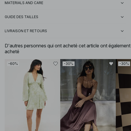
MATERIALS AND CARE
GUIDE DES TAILLES
LIVRAISON ET RETOURS
D'autres personnes qui ont acheté cet article ont également
acheté
-60%
-30%
-30%