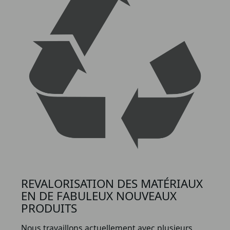
REVALORISATION DES MATÉRIAUX
EN DE FABULEUX NOUVEAUX
PRODUITS
Nous travaillons actuellement avec plusieurs