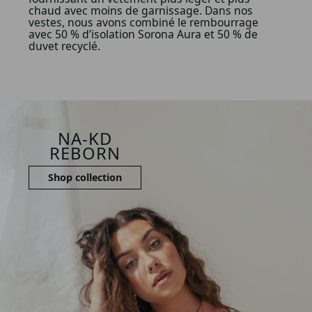
chaud avec moins de garnissage. Dans nos
vestes, nous avons combiné le rembourrage
avec 50 % d’isolation Sorona Aura et 50 % de
duvet recyclé.
NA‑KD
REBORN
Shop collection