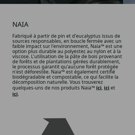
NAIA
Fabriqué à partir de pin et d'eucalyptus issus de
sources responsables, en boucle fermée avec un
faible impact sur l'environnement, Naia™ est une
option plus durable au polyester, au nylon et à la
viscose. L'utilisation de la pâte de bois provenant
de forêts et de plantations gérées durablement,
le processus garantit qu'aucune forêt protégée
n'est déforestée. Naia™ est également certifié
biodégradable et compostable, ce qui facilite la
décomposition naturelle. Vous trouverez
quelques-uns de nos produits Naia™
ici
,
ici
et
ici
.