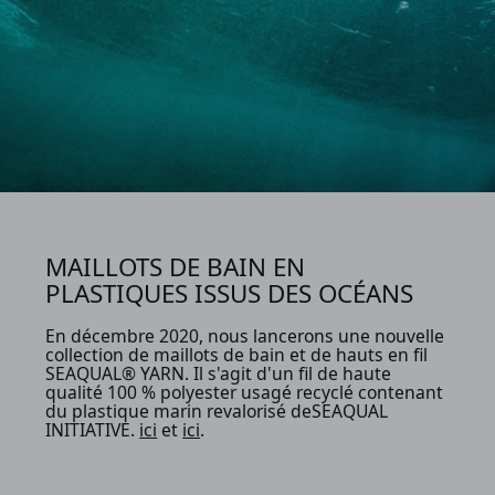
MAILLOTS DE BAIN EN
PLASTIQUES ISSUS DES OCÉANS
En décembre 2020, nous lancerons une nouvelle
collection de maillots de bain et de hauts en fil
SEAQUAL® YARN. Il s'agit d'un fil de haute
qualité 100 % polyester usagé recyclé contenant
du plastique marin revalorisé deSEAQUAL
INITIATIVE.
ici
et
ici
.