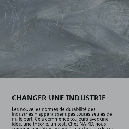
CHANGER UNE INDUSTRIE
Les nouvelles normes de durabilité des
industries n'apparaissent pas toutes seules de
nulle part. Cela commence toujours avec une
idée, une théorie, un test. Chez NA‑KD, nous
sommes perpétuellement à la recherche de ces