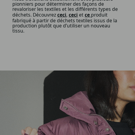
pionniers pour déterminer des façons de
revaloriser les textiles et les différents types de
déchets. Découvrez
ceci
,
ceci
et
ce
produit
fabriqué à partir de déchets textiles issus de la
production plutôt que d’utiliser un nouveau
tissu.