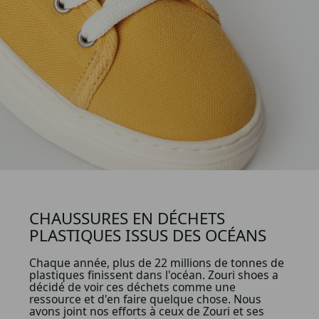
CHAUSSURES EN DÉCHETS
PLASTIQUES ISSUS DES OCÉANS
Chaque année, plus de 22 millions de tonnes de
plastiques finissent dans l'océan. Zouri shoes a
décidé de voir ces déchets comme une
ressource et d'en faire quelque chose. Nous
avons joint nos efforts à ceux de Zouri et ses