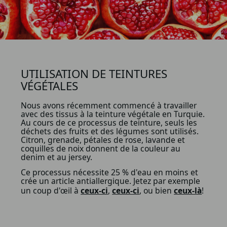
UTILISATION DE TEINTURES
VÉGÉTALES
Nous avons récemment commencé à travailler
avec des tissus à la teinture végétale en Turquie.
Au cours de ce processus de teinture, seuls les
déchets des fruits et des légumes sont utilisés.
Citron, grenade, pétales de rose, lavande et
coquilles de noix donnent de la couleur au
denim et au jersey.
Ce processus nécessite 25 % d'eau en moins et
crée un article antiallergique. Jetez par exemple
un coup d'œil à
ceux-ci
,
ceux-ci
, ou bien
ceux-là
!