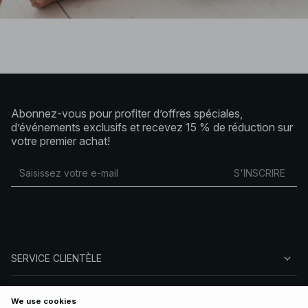
Abonnez-vous pour profiter d’offres spéciales,
d’événements exclusifs et recevez 15 % de réduction sur
votre premier achat!
S'INSCRIRE
SERVICE CLIENTÈLE
À PROPOS DE NA-KD