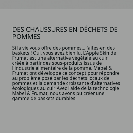
DES CHAUSSURES EN DÉCHETS DE
POMMES
Si la vie vous offre des pommes... faites-en des
baskets ! Oui, vous avez bien lu. L'Apple Skin de
Frumat est une alternative végétale au cuir
créée à partir des sous-produits issus de
l'industrie alimentaire de la pomme. Mabel &
Frumat ont développé ce concept pour répondre
au problème posé par les déchets locaux de
pommes et la demande croissante d'alternatives
écologiques au cuir. Avec l'aide de la technologie
Mabel & Frumat, nous avons pu créer une
gamme de baskets durables.