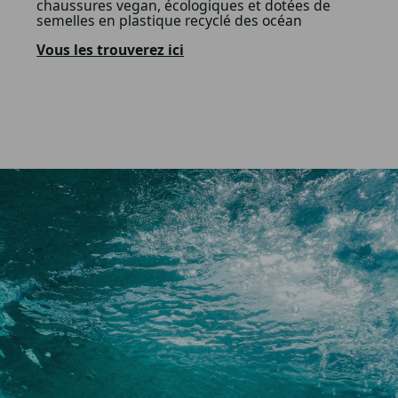
chaussures vegan, écologiques et dotées de
semelles en plastique recyclé des océan
Vous les trouverez ici