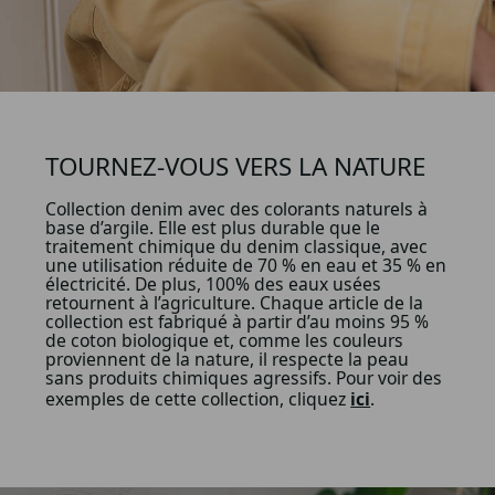
TOURNEZ-VOUS VERS LA NATURE
Collection denim avec des colorants naturels à
base d’argile. Elle est plus durable que le
traitement chimique du denim classique, avec
une utilisation réduite de 70 % en eau et 35 % en
électricité. De plus, 100% des eaux usées
retournent à l’agriculture. Chaque article de la
collection est fabriqué à partir d’au moins 95 %
de coton biologique et, comme les couleurs
proviennent de la nature, il respecte la peau
sans produits chimiques agressifs. Pour voir des
exemples de cette collection, cliquez
ici
.