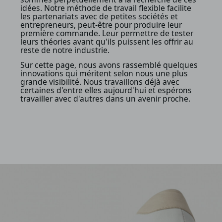
idées. Notre méthode de travail flexible facilite
les partenariats avec de petites sociétés et
entrepreneurs, peut-être pour produire leur
première commande. Leur permettre de tester
leurs théories avant qu'ils puissent les offrir au
reste de notre industrie.
Sur cette page, nous avons rassemblé quelques
innovations qui méritent selon nous une plus
grande visibilité. Nous travaillons déjà avec
certaines d'entre elles aujourd'hui et espérons
travailler avec d'autres dans un avenir proche.