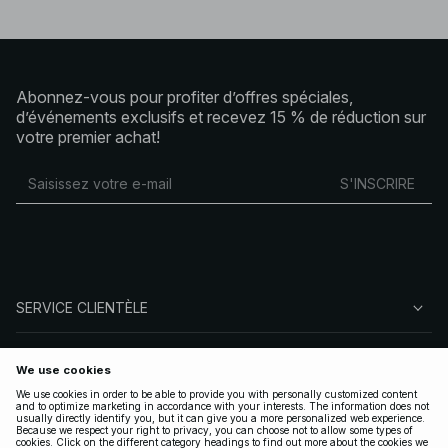
Abonnez-vous pour profiter d’offres spéciales,
d’événements exclusifs et recevez 15 % de réduction sur
votre premier achat!
S'INSCRIRE
SERVICE CLIENTÈLE
À PROPOS DE NA-KD
SUIVEZ-NOUS