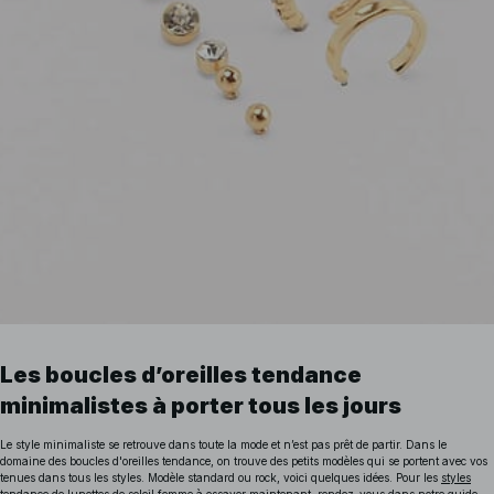
Les boucles d’oreilles tendance
minimalistes à porter tous les jours
Le style minimaliste se retrouve dans toute la mode et n’est pas prêt de partir. Dans le
domaine des boucles d'oreilles tendance, on trouve des petits modèles qui se portent avec vos
tenues dans tous les styles. Modèle standard ou rock, voici quelques idées.
Pour les
styles