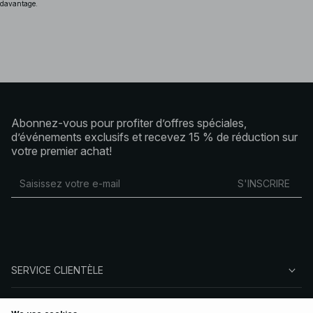
davantage.
Abonnez-vous pour profiter d’offres spéciales,
d’événements exclusifs et recevez 15 % de réduction sur
votre premier achat!
S'INSCRIRE
SERVICE CLIENTÈLE
À PROPOS DE NA-KD