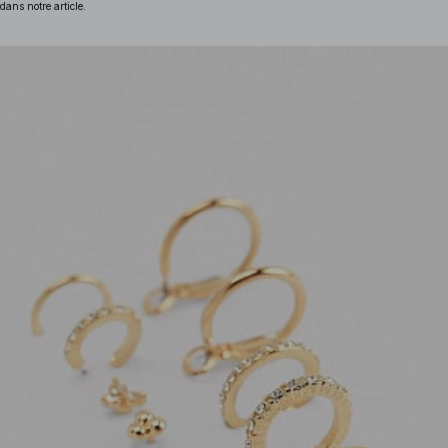
dans notre article.