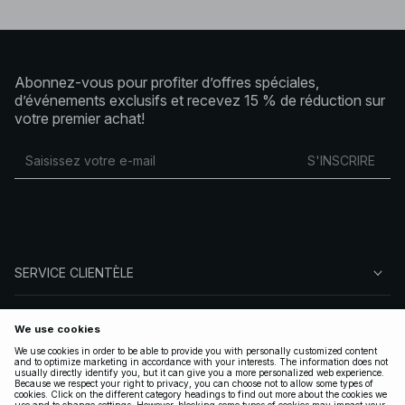
Abonnez-vous pour profiter d’offres spéciales,
d’événements exclusifs et recevez 15 % de réduction sur
votre premier achat!
S'INSCRIRE
SERVICE CLIENTÈLE
À PROPOS DE NA-KD
SUIVEZ-NOUS