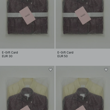
E-Gift Card
E-Gift Card
EUR 30
EUR 50