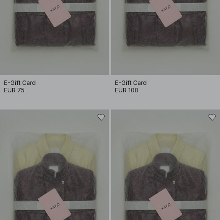
E-Gift Card
E-Gift Card
EUR 75
EUR 100