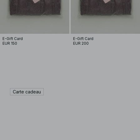
E-Gift Card
E-Gift Card
EUR 150
EUR 200
Carte cadeau