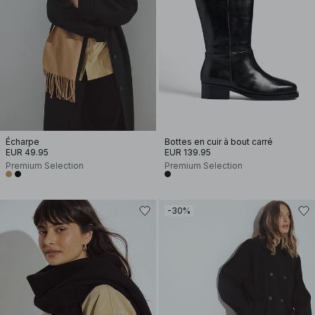
Écharpe
Bottes en cuir à bout carré
EUR 49.95
EUR 139.95
Premium Selection
Premium Selection
-30%