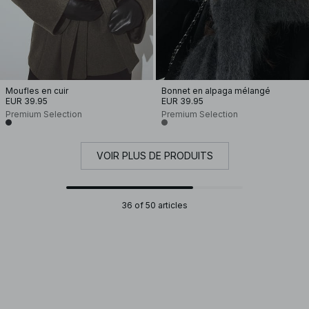
Moufles en cuir
Bonnet en alpaga mélangé
EUR 39.95
EUR 39.95
Premium Selection
Premium Selection
VOIR PLUS DE PRODUITS
36 of 50 articles