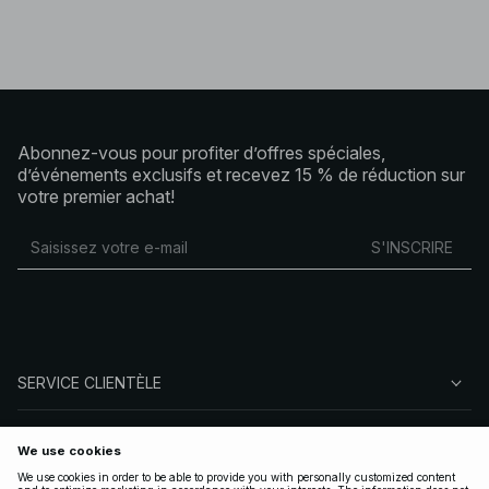
Abonnez-vous pour profiter d’offres spéciales,
d’événements exclusifs et recevez 15 % de réduction sur
votre premier achat!
S'INSCRIRE
SERVICE CLIENTÈLE
À PROPOS DE NA-KD