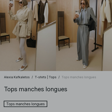
Alexia Kafkaletos
/
T-shirts | Tops
/
Tops manches longues
Tops manches longues
Tops manches longues