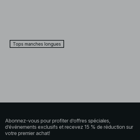
Tops manches longues
Abonnez-vous pour profiter d’offres spéciales,
d’événements exclusifs et recevez 15 % de réduction sur
votre premier achat!