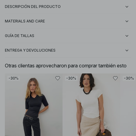
DESCRIPCIÓN DEL PRODUCTO
MATERIALS AND CARE
GUÍA DE TALLAS
ENTREGA Y DEVOLUCIONES
Otras clientas aprovecharon para comprar también esto
-30%
-30%
-30%