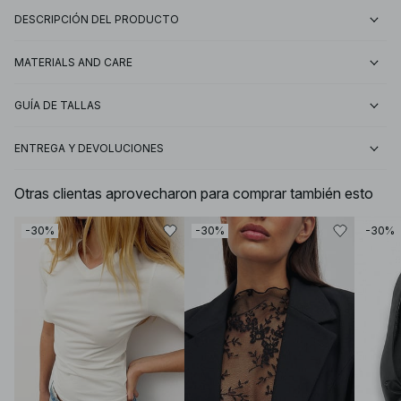
DESCRIPCIÓN DEL PRODUCTO
MATERIALS AND CARE
GUÍA DE TALLAS
ENTREGA Y DEVOLUCIONES
Otras clientas aprovecharon para comprar también esto
-30%
-30%
-30%