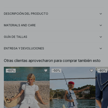
DESCRIPCIÓN DEL PRODUCTO
MATERIALS AND CARE
GUÍA DE TALLAS
ENTREGA Y DEVOLUCIONES
Otras clientas aprovecharon para comprar también esto
-60%
-50%
-80%