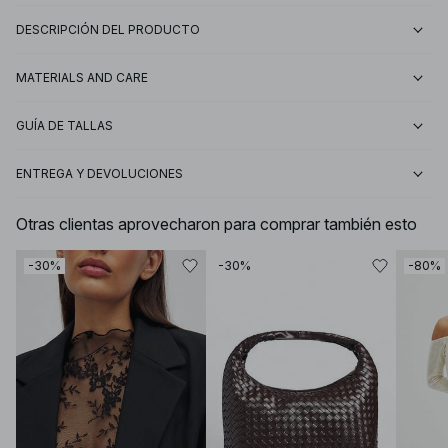
DESCRIPCIÓN DEL PRODUCTO
MATERIALS AND CARE
GUÍA DE TALLAS
ENTREGA Y DEVOLUCIONES
Otras clientas aprovecharon para comprar también esto
-30%
-30%
-80%