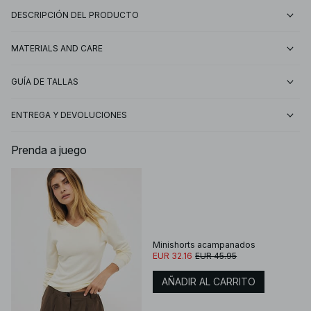
DESCRIPCIÓN DEL PRODUCTO
MATERIALS AND CARE
GUÍA DE TALLAS
ENTREGA Y DEVOLUCIONES
Prenda a juego
Minishorts acampanados
EUR 32.16
EUR 45.95
AÑADIR AL CARRITO