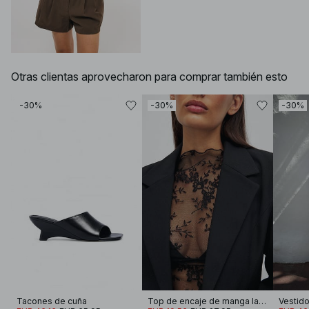
Otras clientas aprovecharon para comprar también esto
-30%
-30%
-30%
Tacones de cuña
Top de encaje de manga larga