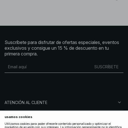
Suscríbete para disfrutar de ofertas especiales, eventos
exclusivos y consigue un 15 % de descuento en tu
primera compra.
SUSCRÍBETE
ATENCIÓN AL CLIENTE
SOBRE NA-KD