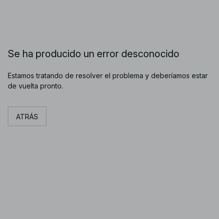
Se ha producido un error desconocido
Estamos tratando de resolver el problema y deberíamos estar
de vuelta pronto.
ATRÁS