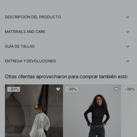
DESCRIPCIÓN DEL PRODUCTO
MATERIALS AND CARE
GUÍA DE TALLAS
ENTREGA Y DEVOLUCIONES
Otras clientas aprovecharon para comprar también esto
-30%
-30%
-30%