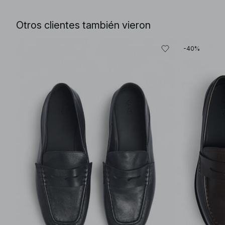
Otros clientes también vieron
-40%