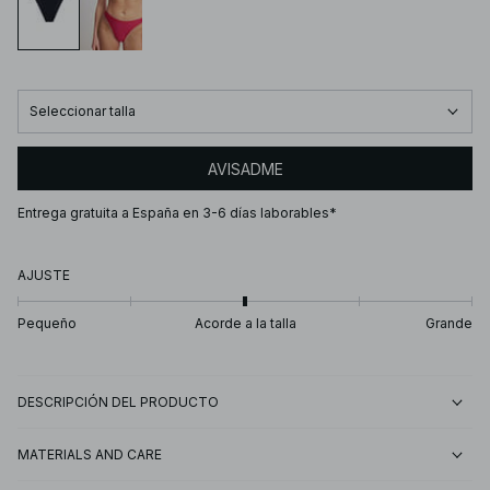
Seleccionar talla
AVISADME
Entrega gratuita a España en 3-6 días laborables*
AJUSTE
Pequeño
Acorde a la talla
Grande
DESCRIPCIÓN DEL PRODUCTO
MATERIALS AND CARE