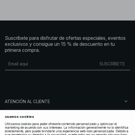
Suscríbete para disfrutar de ofertas especiales, eventos
exclusivos y consigue un 15 % de descuento en tu
primera compra.
SUSCRÍBETE
ATENCIÓN AL CLIENTE
SOBRE NA-KD
SÍGUENOS