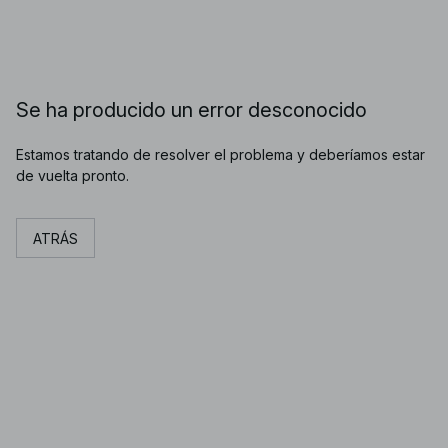
Se ha producido un error desconocido
Estamos tratando de resolver el problema y deberíamos estar
de vuelta pronto.
ATRÁS