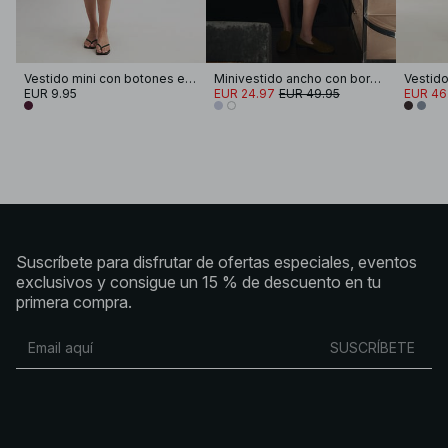
Vestido mini con botones en la parte delantera
Minivestido ancho con bordado
EUR 9.95
EUR 24.97
EUR 49.95
EUR 46
Suscríbete para disfrutar de ofertas especiales, eventos
exclusivos y consigue un 15 % de descuento en tu
primera compra.
SUSCRÍBETE