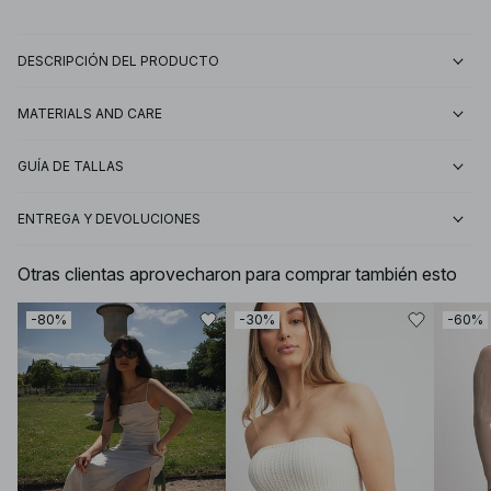
DESCRIPCIÓN DEL PRODUCTO
MATERIALS AND CARE
GUÍA DE TALLAS
ENTREGA Y DEVOLUCIONES
Otras clientas aprovecharon para comprar también esto
-80%
-30%
-60%