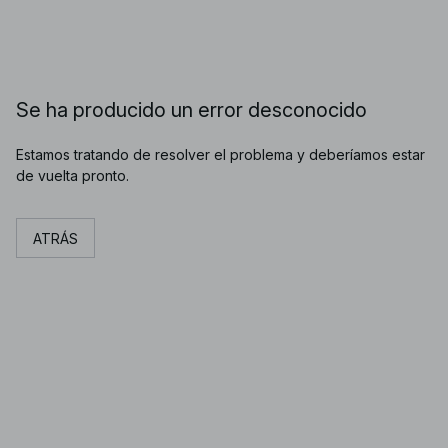
Se ha producido un error desconocido
Estamos tratando de resolver el problema y deberíamos estar
de vuelta pronto.
ATRÁS