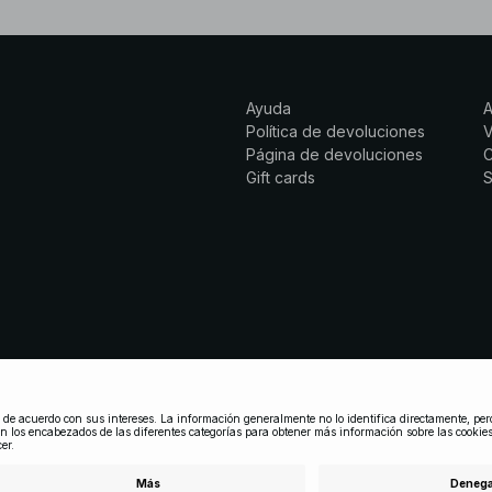
Ayuda
Política de devoluciones
Página de devoluciones
C
Gift cards
S