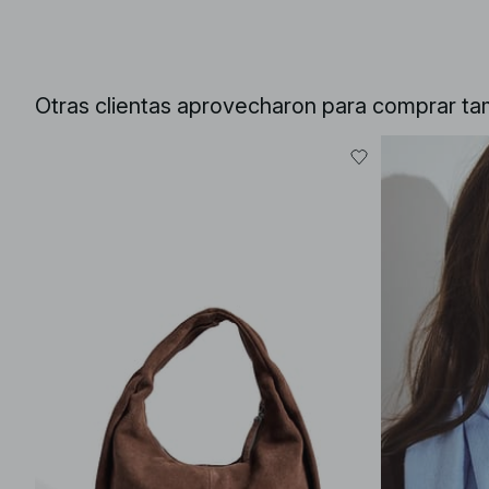
Otras clientas aprovecharon para comprar ta