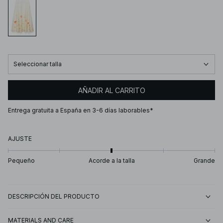
Seleccionar talla
AÑADIR AL CARRITO
Entrega gratuita a España en 3-6 días laborables*
AJUSTE
Pequeño
Acorde a la talla
Grande
DESCRIPCIÓN DEL PRODUCTO
MATERIALS AND CARE