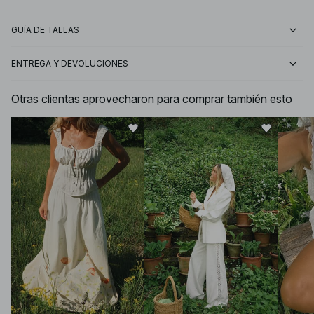
GUÍA DE TALLAS
ENTREGA Y DEVOLUCIONES
Otras clientas aprovecharon para comprar también esto