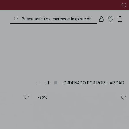
ORDENADO POR POPULARIDAD
-30%