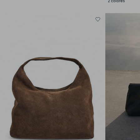
2 colores