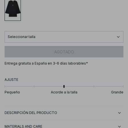
Seleccionar talla
AGOTADO
Entrega gratuita a España en 3-6 días laborables*
AJUSTE
Pequeño
Acorde a la talla
Grande
DESCRIPCIÓN DEL PRODUCTO
MATERIALS AND CARE