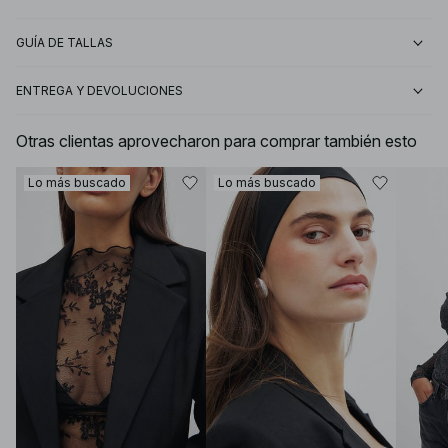
GUÍA DE TALLAS
ENTREGA Y DEVOLUCIONES
Otras clientas aprovecharon para comprar también esto
Lo más buscado
Lo más buscado