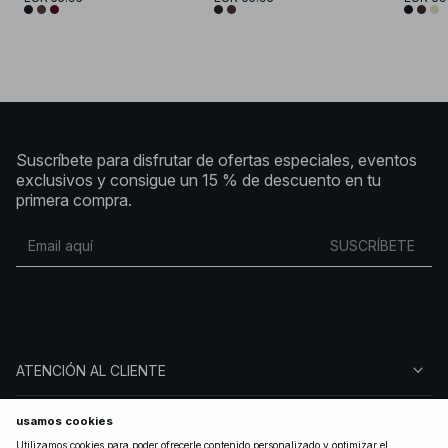
Suscríbete para disfrutar de ofertas especiales, eventos
exclusivos y consigue un 15 % de descuento en tu
primera compra.
SUSCRÍBETE
ATENCIÓN AL CLIENTE
SOBRE NA-KD