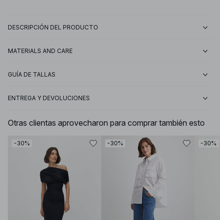
DESCRIPCIÓN DEL PRODUCTO
MATERIALS AND CARE
GUÍA DE TALLAS
ENTREGA Y DEVOLUCIONES
Otras clientas aprovecharon para comprar también esto
-30%
-30%
-30%