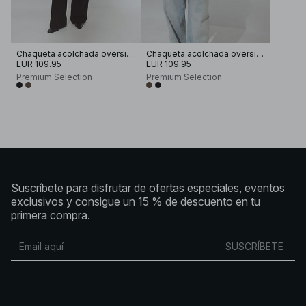
Chaqueta acolchada oversize de plumón
Chaqueta acolchada oversize de plumón
EUR 109.95
EUR 109.95
Premium Selection
Premium Selection
Suscríbete para disfrutar de ofertas especiales, eventos
exclusivos y consigue un 15 % de descuento en tu
primera compra.
SUSCRÍBETE