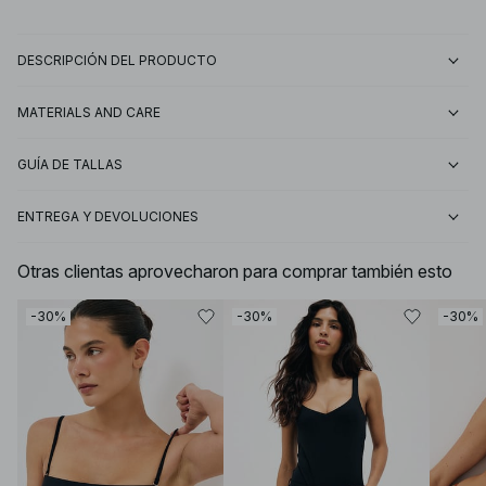
DESCRIPCIÓN DEL PRODUCTO
MATERIALS AND CARE
GUÍA DE TALLAS
ENTREGA Y DEVOLUCIONES
Otras clientas aprovecharon para comprar también esto
-30%
-30%
-30%