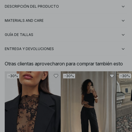
DESCRIPCIÓN DEL PRODUCTO
MATERIALS AND CARE
GUÍA DE TALLAS
ENTREGA Y DEVOLUCIONES
Otras clientas aprovecharon para comprar también esto
-30%
-30%
-30%