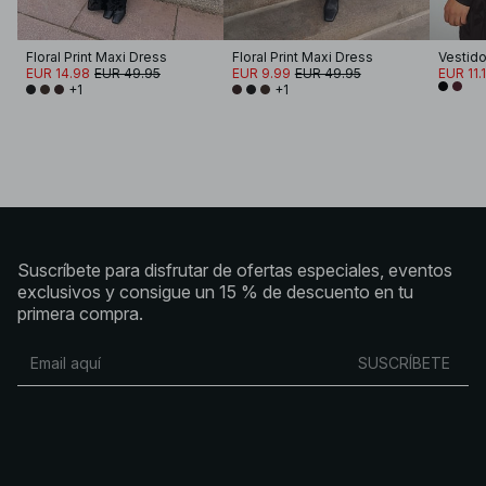
Floral Print Maxi Dress
Floral Print Maxi Dress
EUR 14.98
EUR 49.95
EUR 9.99
EUR 49.95
EUR 11.
+1
+1
Suscríbete para disfrutar de ofertas especiales, eventos
exclusivos y consigue un 15 % de descuento en tu
primera compra.
SUSCRÍBETE