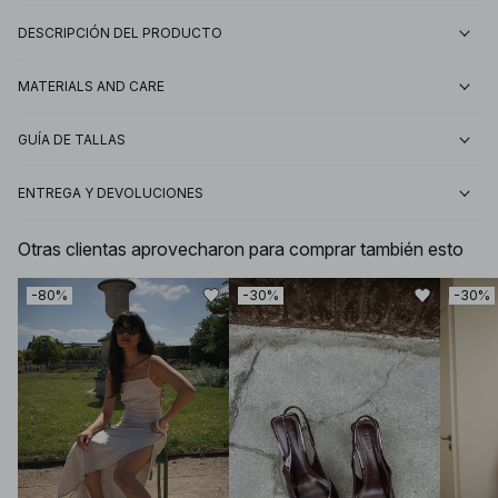
DESCRIPCIÓN DEL PRODUCTO
MATERIALS AND CARE
GUÍA DE TALLAS
ENTREGA Y DEVOLUCIONES
Otras clientas aprovecharon para comprar también esto
-80%
-30%
-30%