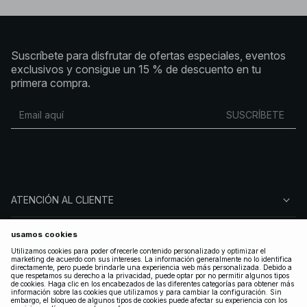
Suscríbete para disfrutar de ofertas especiales, eventos
exclusivos y consigue un 15 % de descuento en tu
primera compra.
SUSCRÍBETE
ATENCIÓN AL CLIENTE
SOBRE NA-KD
SÍGUENOS
LEGAL