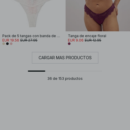
Pack de 5 tangas con banda de encaje
Tanga de encaje floral
EUR 19.56
EUR 27.95
EUR 9.06
EUR 12.95
CARGAR MÁS PRODUCTOS
36 de 153 productos