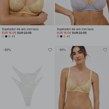
Sujetador de aro con lazo
Sujetador de aro con lazo
EUR 16.06
EUR 22.95
EUR 16.06
EUR 22.95
+1
+1
-30%
-30%