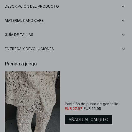
DESCRIPCIÓN DEL PRODUCTO
MATERIALS AND CARE
GUÍA DE TALLAS
ENTREGA Y DEVOLUCIONES
Prenda a juego
Pantalón de punto de ganchillo
EUR 27.97
EUR 55.95
AÑADIR AL CARRITO