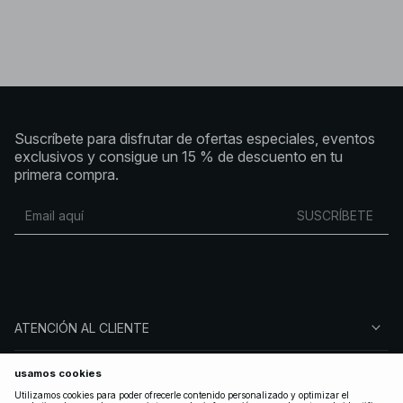
Suscríbete para disfrutar de ofertas especiales, eventos
exclusivos y consigue un 15 % de descuento en tu
primera compra.
SUSCRÍBETE
ATENCIÓN AL CLIENTE
SOBRE NA-KD