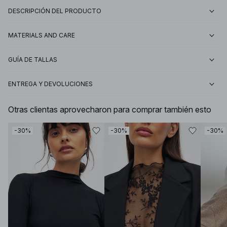
DESCRIPCIÓN DEL PRODUCTO
MATERIALS AND CARE
GUÍA DE TALLAS
ENTREGA Y DEVOLUCIONES
Otras clientas aprovecharon para comprar también esto
-30%
-30%
-30%