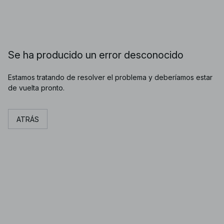
Se ha producido un error desconocido
Estamos tratando de resolver el problema y deberíamos estar
de vuelta pronto.
ATRÁS