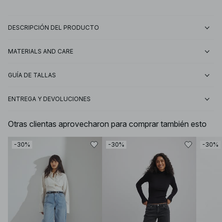
DESCRIPCIÓN DEL PRODUCTO
MATERIALS AND CARE
GUÍA DE TALLAS
ENTREGA Y DEVOLUCIONES
Otras clientas aprovecharon para comprar también esto
-30%
-30%
-30%