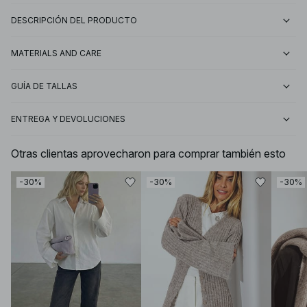
DESCRIPCIÓN DEL PRODUCTO
MATERIALS AND CARE
GUÍA DE TALLAS
ENTREGA Y DEVOLUCIONES
Otras clientas aprovecharon para comprar también esto
-30%
-30%
-30%