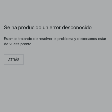
Se ha producido un error desconocido
Estamos tratando de resolver el problema y deberíamos estar
de vuelta pronto.
ATRÁS