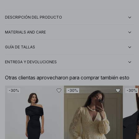
DESCRIPCIÓN DEL PRODUCTO
MATERIALS AND CARE
GUÍA DE TALLAS
ENTREGA Y DEVOLUCIONES
Otras clientas aprovecharon para comprar también esto
-30%
-30%
-30%