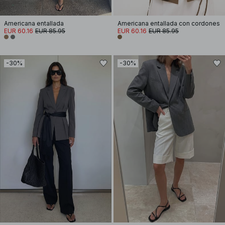
Americana entallada
Americana entallada con cordones
EUR 60.16
EUR 85.95
EUR 60.16
EUR 85.95
-30%
-30%