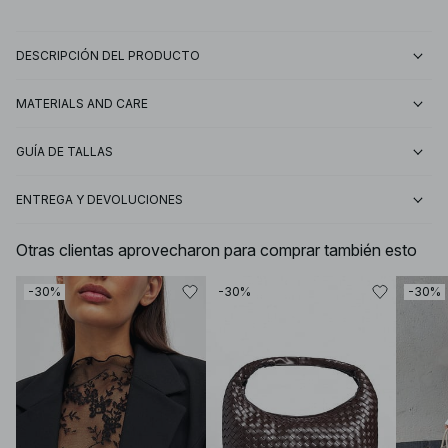
DESCRIPCIÓN DEL PRODUCTO
MATERIALS AND CARE
GUÍA DE TALLAS
ENTREGA Y DEVOLUCIONES
Otras clientas aprovecharon para comprar también esto
-30%
-30%
-30%