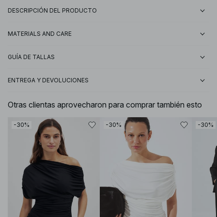
DESCRIPCIÓN DEL PRODUCTO
MATERIALS AND CARE
GUÍA DE TALLAS
ENTREGA Y DEVOLUCIONES
Otras clientas aprovecharon para comprar también esto
-30%
-30%
-30%