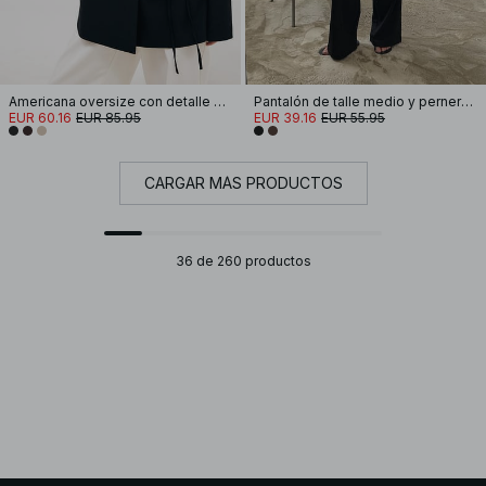
Americana oversize con detalle de lazo
Pantalón de talle medio y pernera ancha
EUR 60.16
EUR 85.95
EUR 39.16
EUR 55.95
CARGAR MÁS PRODUCTOS
36 de 260 productos