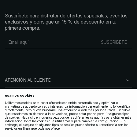
Suscríbete para disfrutar de ofertas especiales, eventos
exclusivos y consigue un 15 % de descuento en tu
primera compra.
SUSCRÍBETE
ATENCIÓN AL CLIENTE
SOBRE NA-KD
SÍGUENOS
LEGAL