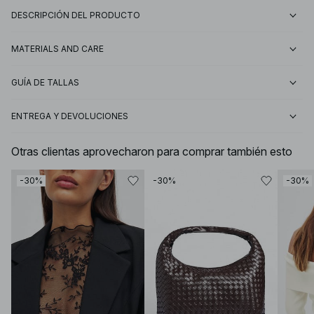
DESCRIPCIÓN DEL PRODUCTO
MATERIALS AND CARE
GUÍA DE TALLAS
ENTREGA Y DEVOLUCIONES
Otras clientas aprovecharon para comprar también esto
-30%
-30%
-30%