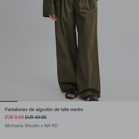
Pantalones de algodón de talle medio
EUR 9.99
EUR 49.95
Michaela Wissén x NA-KD