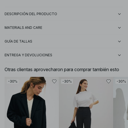
DESCRIPCIÓN DEL PRODUCTO
MATERIALS AND CARE
GUÍA DE TALLAS
ENTREGA Y DEVOLUCIONES
Otras clientas aprovecharon para comprar también esto
-30%
-30%
-30%