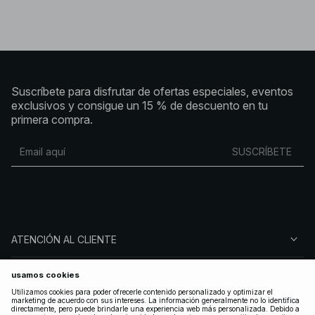
Suscríbete para disfrutar de ofertas especiales, eventos
exclusivos y consigue un 15 % de descuento en tu
primera compra.
SUSCRÍBETE
ATENCIÓN AL CLIENTE
SOBRE NA-KD
SÍGUENOS