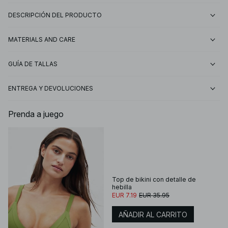
DESCRIPCIÓN DEL PRODUCTO
MATERIALS AND CARE
GUÍA DE TALLAS
ENTREGA Y DEVOLUCIONES
Prenda a juego
Top de bikini con detalle de
hebilla
EUR 7.19
EUR 35.95
AÑADIR AL CARRITO