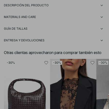
DESCRIPCIÓN DEL PRODUCTO
MATERIALS AND CARE
GUÍA DE TALLAS
ENTREGA Y DEVOLUCIONES
Otras clientas aprovecharon para comprar también esto
-30%
-30%
-30%