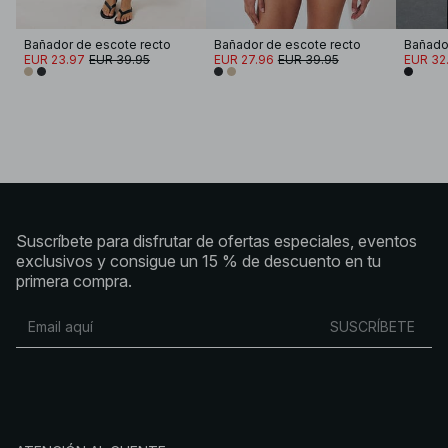
Bañador de escote recto
Bañador de escote recto
EUR 23.97
EUR 39.95
EUR 27.96
EUR 39.95
EUR 32.
Suscríbete para disfrutar de ofertas especiales, eventos
exclusivos y consigue un 15 % de descuento en tu
primera compra.
SUSCRÍBETE