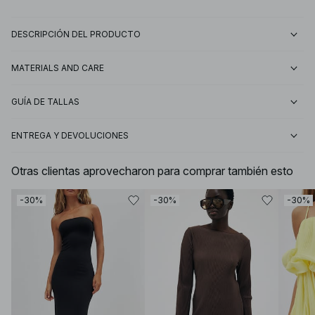
DESCRIPCIÓN DEL PRODUCTO
MATERIALS AND CARE
GUÍA DE TALLAS
ENTREGA Y DEVOLUCIONES
Otras clientas aprovecharon para comprar también esto
-30%
-30%
-30%