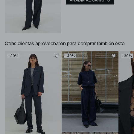
Otras clientas aprovecharon para comprar también esto
-30%
-40%
-30%