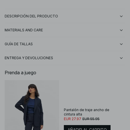
DESCRIPCIÓN DEL PRODUCTO
MATERIALS AND CARE
GUÍA DE TALLAS
ENTREGA Y DEVOLUCIONES
Prenda a juego
Pantalón de traje ancho ​​de
cintura alta
EUR 27.97
EUR 55.95
AÑADIR AL CARRITO