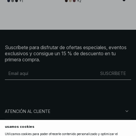
+1
+2
Suscríbete para disfrutar de ofertas especiales, eventos
exclusivos y consigue un 15 % de descuento en tu
primera compra.
SUSCRÍBETE
ATENCIÓN AL CLIENTE
SOBRE NA-KD